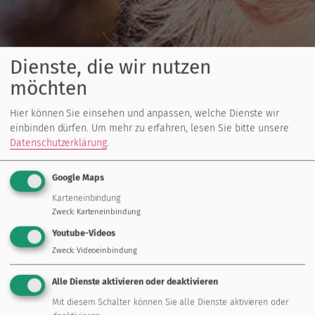
Dienste, die wir nutzen
möchten
Hier können Sie einsehen und anpassen, welche Dienste wir
einbinden dürfen.
Um mehr zu erfahren, lesen Sie bitte unsere
Datenschutzerklärung
.
Google Maps
Karteneinbindung
Zweck
:
Karteneinbindung
Youtube-Videos
Zweck
:
Videoeinbindung
Alle Dienste aktivieren oder deaktivieren
Mit diesem Schalter können Sie alle Dienste aktivieren oder