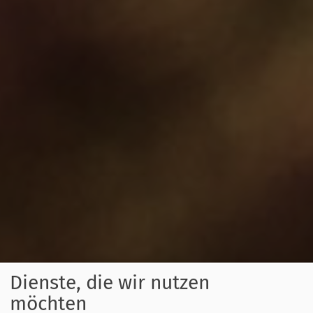
Dienste, die wir nutzen
möchten